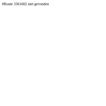
#Route 3361602 niet gevonden